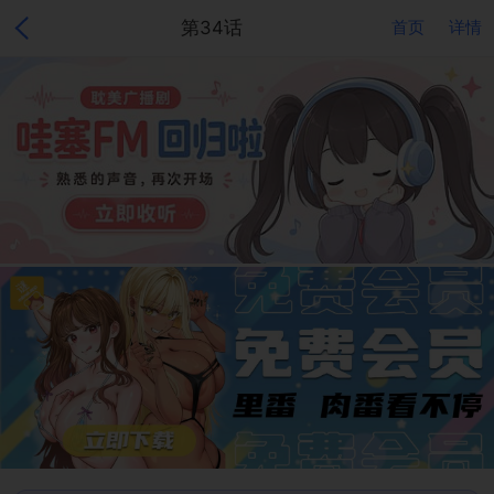
第34话
首页
详情