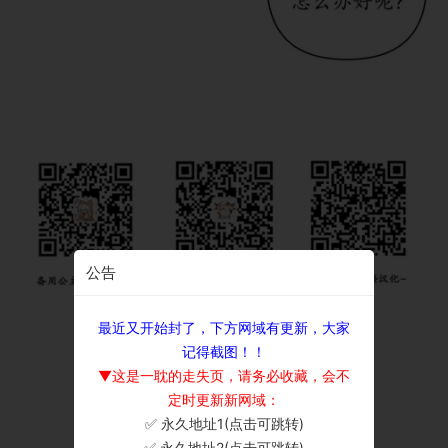
公告
最近又开始封了，下方网域有更新，大家
记得截图！！
▼这是一耽的走失页，请务必收藏，会不
定时更新新网域：
✅ 永久地址1(点击可跳转)
×
✅ 永久地址2(点击可跳转)