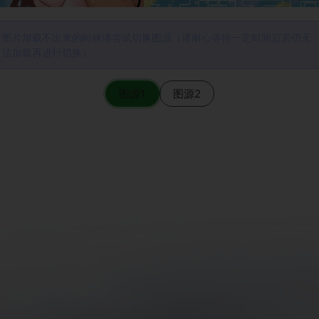
图片加载不出来的时候请尝试切换图源（请耐心等待一定时间后若仍无
法加载再进行切换）
图源1
图源2