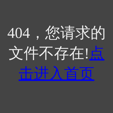
404，您请求的
文件不存在!
点
击进入首页