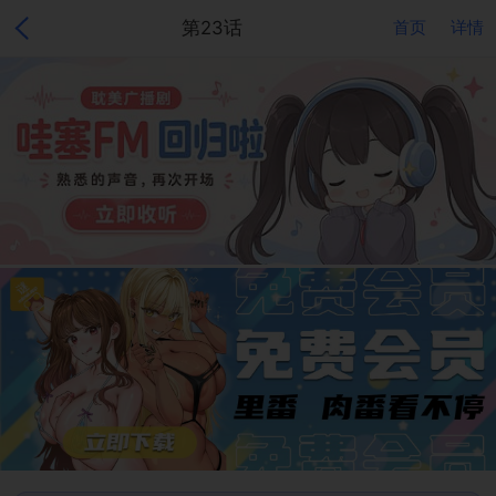
第23话
首页
详情